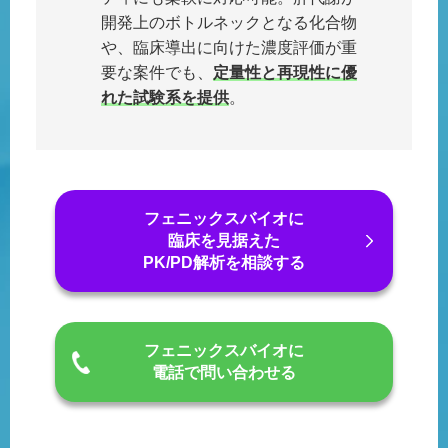
開発上のボトルネックとなる化合物
や、臨床導出に向けた濃度評価が重
要な案件でも、
定量性と再現性に優
れた試験系を提供
。
フェニックスバイオに
臨床を見据えた
PK/PD解析を相談する
フェニックスバイオに
電話で問い合わせる