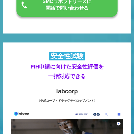
SMCラボラトリーズに
電話で問い合わせる
安全性試験
FIH申請に向けた安全性評価を
一括対応できる
labcorp
（ラボコープ・ドラッグデベロップメント）