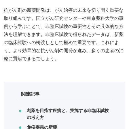
抗がん剤の新薬開発は、がん治療の未来を切り開く重要な
取り組みです。国立がん研究センターや東京薬科大学の事
例から学ぶことで、非臨床試験の重要性とその具体的な方
法を理解できます。非臨床試験で得られたデータは、新薬
の臨床試験への橋渡しとして極めて重要です。これによ
り、より効果的な抗がん剤の開発が進み、多くの患者の治
療に貢献できるでしょう。
関連記事
創薬を目指す疾病と、実施する非臨床試験
の考え方
免疫疾患の新薬