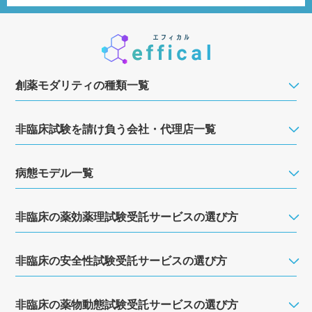
創薬モダリティの種類一覧
非臨床試験を請け負う会社・代理店一覧
病態モデル一覧
非臨床の薬効薬理試験受託サービスの選び方
非臨床の安全性試験受託サービスの選び方
非臨床の薬物動態試験受託サービスの選び方