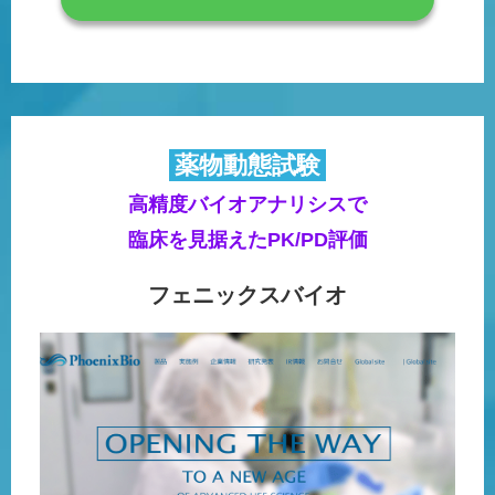
薬物動態試験
高精度バイオアナリシスで
臨床を見据えたPK/PD評価
フェニックスバイオ