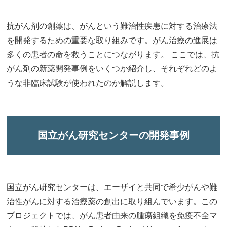
抗がん剤の創薬は、がんという難治性疾患に対する治療法
を開発するための重要な取り組みです。がん治療の進展は
多くの患者の命を救うことにつながります。 ここでは、抗
がん剤の新薬開発事例をいくつか紹介し、それぞれどのよ
うな非臨床試験が使われたのか解説します。
国立がん研究センターの開発事例
国立がん研究センターは、エーザイと共同で希少がんや難
治性がんに対する治療薬の創出に取り組んでいます。この
プロジェクトでは、がん患者由来の腫瘍組織を免疫不全マ