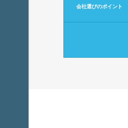
会社選びの
ポイント