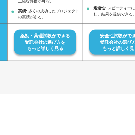
正確な評価が可能。
迅速性:
スピーディーに
実績:
多くの成功したプロジェクト
し、結果を提供できる
の実績がある。
薬効・薬理試験ができる
安全性試験がで
受託会社の選び方を
受託会社の選び
もっと詳しく見る
もっと詳しく見