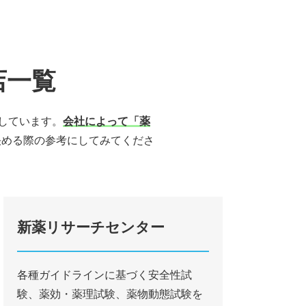
店一覧
介しています。
会社によって「薬
決める際の参考にしてみてくださ
新薬リサーチセンター
各種ガイドラインに基づく安全性試
験、薬効・薬理試験、薬物動態試験を