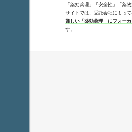
「薬効薬理」「安全性」「薬物
サイトでは、受託会社によって
難しい「薬効薬理」にフォーカ
す。