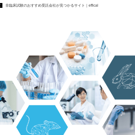
非臨床試験のおすすめ受託会社が見つかるサイト｜effical