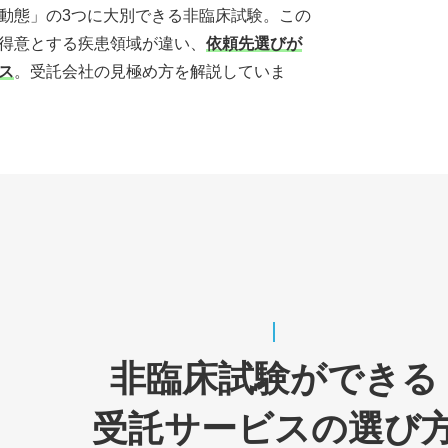
動態」の3つに大別できる非臨床試験。この
得意とする疾患領域が違い、
依頼先選びが
ス
。受託会社の見極め方を解説していま
非臨床試験ができる
受託サービスの選び