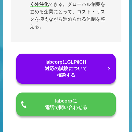
く外注化
できる。グローバル創薬を
進める企業にとって、コスト・リス
クを抑えながら進められる体制を整
える。
labcorpにGLP/ICH
対応の試験について
相談する
labcorpに
電話で問い合わせる