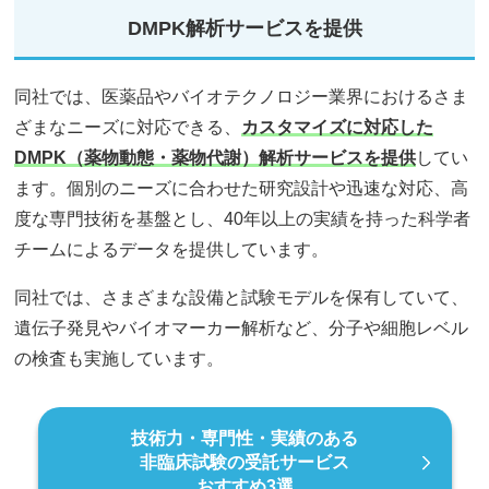
DMPK解析サービスを提供
同社では、医薬品やバイオテクノロジー業界におけるさま
ざまなニーズに対応できる、
カスタマイズに対応した
DMPK（薬物動態・薬物代謝）解析サービスを提供
してい
ます。個別のニーズに合わせた研究設計や迅速な対応、高
度な専門技術を基盤とし、40年以上の実績を持った科学者
チームによるデータを提供しています。
同社では、さまざまな設備と試験モデルを保有していて、
遺伝子発見やバイオマーカー解析など、分子や細胞レベル
の検査も実施しています。
技術力・専門性・実績のある
非臨床試験の受託サービス
おすすめ3選