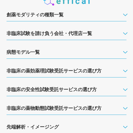
創薬モダリティの種類一覧
非臨床試験を請け負う会社・代理店一覧
病態モデル一覧
非臨床の薬効薬理試験受託サービスの選び方
非臨床の安全性試験受託サービスの選び方
非臨床の薬物動態試験受託サービスの選び方
先端解析・イメージング