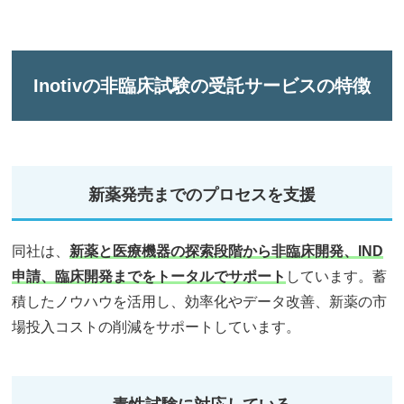
Inotivの非臨床試験の受託サービスの特徴
新薬発売までのプロセスを支援
同社は、
新薬と医療機器の探索段階から非臨床開発、IND
申請、臨床開発までをトータルでサポート
しています。蓄
積したノウハウを活用し、効率化やデータ改善、新薬の市
場投入コストの削減をサポートしています。