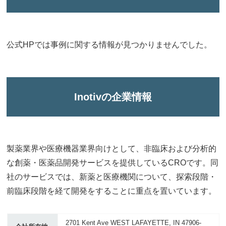
公式HPでは事例に関する情報が見つかりませんでした。
Inotivの企業情報
製薬業界や医療機器業界向けとして、非臨床および分析的
な創薬・医薬品開発サービスを提供しているCROです。同
社のサービスでは、新薬と医療機関について、探索段階・
前臨床段階を経て開発をすることに重点を置いています。
2701 Kent Ave WEST LAFAYETTE, IN 47906-