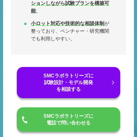
ションしながら試験プランを構築可
能
。
小ロット対応や技術的な相談体制
が
整っており、ベンチャー・研究機関
でも利用しやすい。
SMCラボラトリーズに
試験設計・モデル開発
を相談する
SMCラボラトリーズに
電話で問い合わせる