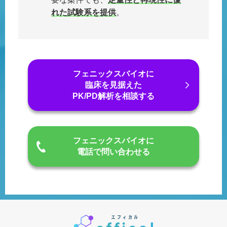
れた試験系を提供
。
フェニックスバイオに
臨床を見据えた
PK/PD解析を相談する
フェニックスバイオに
電話で問い合わせる