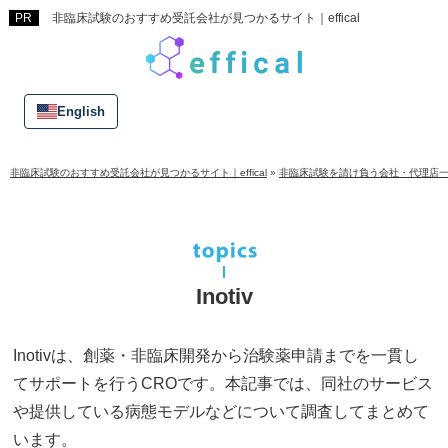
非臨床試験のおすすめ受託会社が見つかるサイト｜effical
English
非臨床試験のおすすめ受託会社が見つかるサイト｜effical
»
非臨床試験を請け負う会社・代理店
Inotiv
Inotivは、創薬・非臨床開発から治験薬申請までを一貫し
てサポートを行うCROです。本記事では、同社のサービス
や提供している病態モデルなどについて調査してまとめて
います。